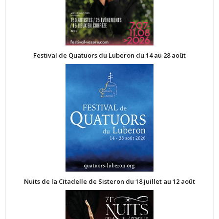
Festival de Quatuors du Luberon du 14 au 28 août
Nuits de la Citadelle de Sisteron du 18 juillet au 12 août