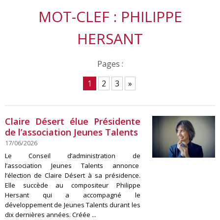
MOT-CLEF : PHILIPPE
HERSANT
Pages :
1
2
3
»
Claire Désert élue Présidente
de l’association Jeunes Talents
17/06/2026
Le Conseil d’administration de
l’association Jeunes Talents annonce
l’élection de Claire Désert à sa présidence.
Elle succède au compositeur Philippe
Hersant qui a accompagné le
développement de Jeunes Talents durant les
dix dernières années. Créée ...