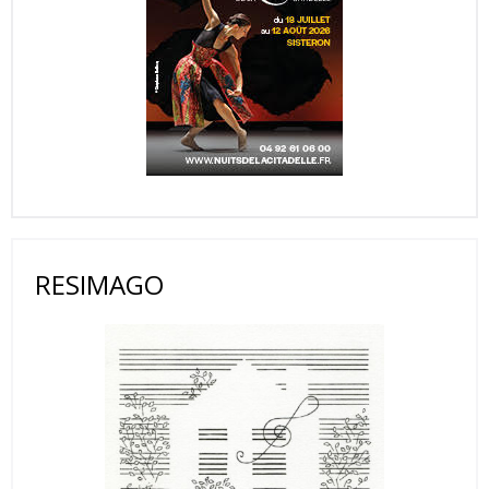
RESIMAGO