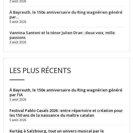
2 août 2026
À Bayreuth, le 150e anniversaire du Ring wagnérien généré
par…
5 août 2026
Vannina Santoni et le ténor Julien Dran : deux voix, mille
passions
3 août 2026
LES PLUS RÉCENTS
À Bayreuth, le 150e anniversaire du Ring wagnérien généré
par l’IA
5 août 2026
Festival Pablo Casals 2026 : entre répertoire et création pour
les 150 ans de la naissance du maître catalan
5 août 2026
Kurtág à Salzbourg, tout un univers musical par le