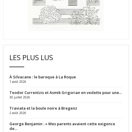
LES PLUS LUS
À Silvacane : le baroque à La Roque
1 août 2026
Teodor Currentzis et Asmik Grigorian en vedette pour une…
30 juillet 2026
Traviata et la boule noire à Bregenz
2 août 2026
George Benjamin : « Mes parents avaient cette exigence
de…