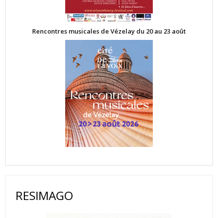
Rencontres musicales de Vézelay du 20 au 23 août
RESIMAGO