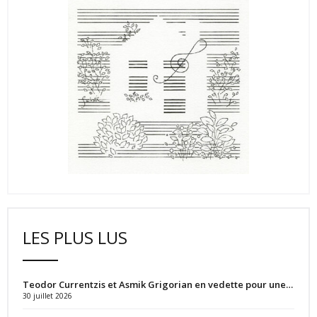
LES PLUS LUS
Teodor Currentzis et Asmik Grigorian en vedette pour une…
30 juillet 2026