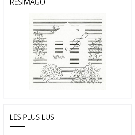
RESIMAGO
LES PLUS LUS