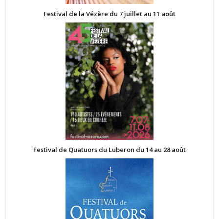
Festival de la Vézère du 7 juillet au 11 août
Festival de Quatuors du Luberon du 14 au 28 août