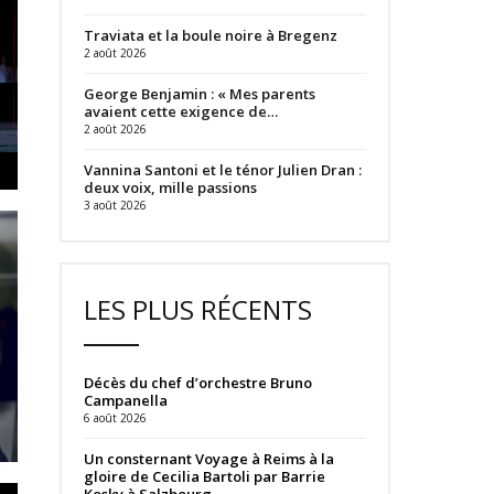
Traviata et la boule noire à Bregenz
2 août 2026
George Benjamin : « Mes parents
avaient cette exigence de…
2 août 2026
Vannina Santoni et le ténor Julien Dran :
deux voix, mille passions
3 août 2026
LES PLUS RÉCENTS
Décès du chef d’orchestre Bruno
Campanella
6 août 2026
Un consternant Voyage à Reims à la
gloire de Cecilia Bartoli par Barrie