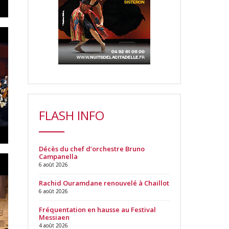
FLASH INFO
Décès du chef d’orchestre Bruno
Campanella
6 août 2026
Rachid Ouramdane renouvelé à Chaillot
6 août 2026
Fréquentation en hausse au Festival
Messiaen
4 août 2026