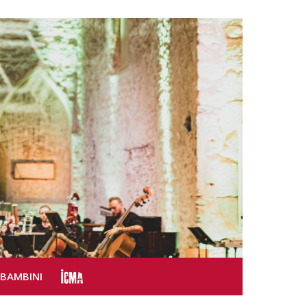
SBAMBINI