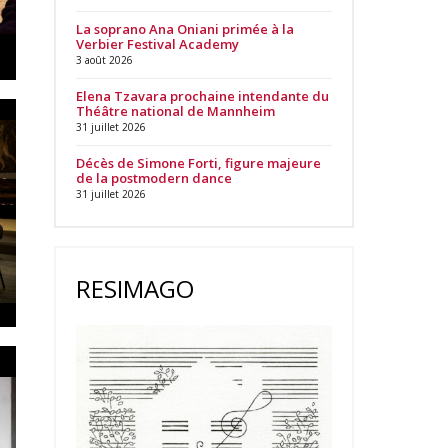
La soprano Ana Oniani primée à la
Verbier Festival Academy
3 août 2026
Elena Tzavara prochaine intendante du
Théâtre national de Mannheim
31 juillet 2026
Décès de Simone Forti, figure majeure
de la postmodern dance
31 juillet 2026
RESIMAGO