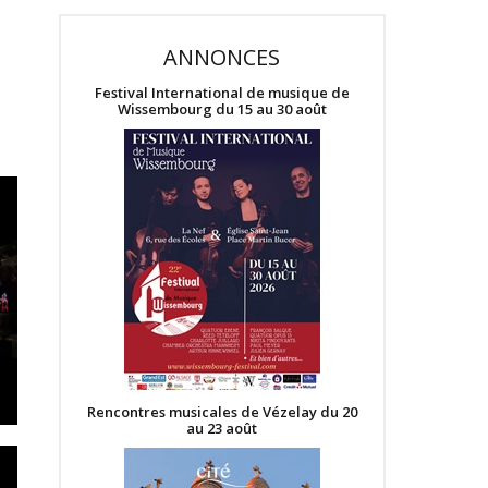
ANNONCES
Festival International de musique de
Wissembourg du 15 au 30 août
Rencontres musicales de Vézelay du 20
au 23 août