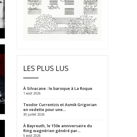
LES PLUS LUS
À Silvacane : le baroque à La Roque
1 août 2026
Teodor Currentzis et Asmik Grigorian
en vedette pour une…
30 juillet 2026
À Bayreuth, le 150e anniversaire du
Ring wagnérien généré par…
5 août 2026