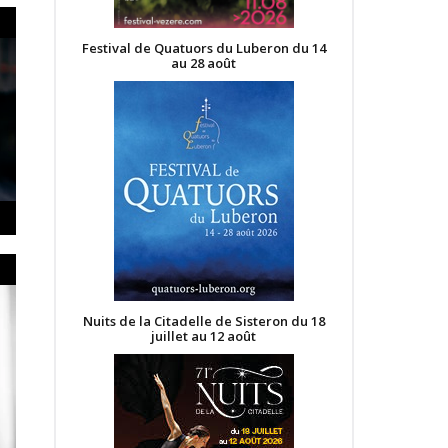
Festival de Quatuors du Luberon du 14
au 28 août
Nuits de la Citadelle de Sisteron du 18
juillet au 12 août