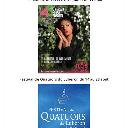
Festival de Quatuors du Luberon du 14 au 28 août