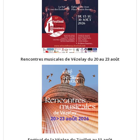
Rencontres musicales de Vézelay du 20 au 23 août
Festival de la Vézère du 7 juillet au 11 août