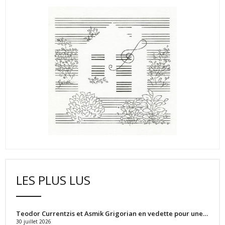
LES PLUS LUS
Teodor Currentzis et Asmik Grigorian en vedette pour une…
30 juillet 2026