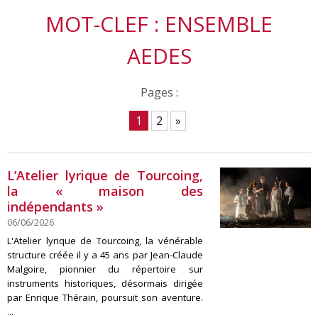
MOT-CLEF : ENSEMBLE
AEDES
Pages :
1
2
»
L’Atelier lyrique de Tourcoing,
la « maison des
indépendants »
06/06/2026
L'Atelier lyrique de Tourcoing, la vénérable
structure créée il y a 45 ans par Jean-Claude
Malgoire, pionnier du répertoire sur
instruments historiques, désormais dirigée
par Enrique Thérain, poursuit son aventure.
...