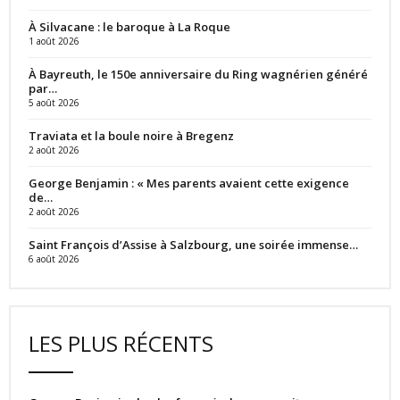
À Silvacane : le baroque à La Roque
1 août 2026
À Bayreuth, le 150e anniversaire du Ring wagnérien généré
par…
5 août 2026
Traviata et la boule noire à Bregenz
2 août 2026
George Benjamin : « Mes parents avaient cette exigence
de…
2 août 2026
Saint François d’Assise à Salzbourg, une soirée immense…
6 août 2026
LES PLUS RÉCENTS