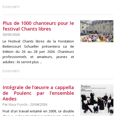
FLASH INFO
Plus de 1000 chanteurs pour le
festival Chants libres
30/05/2026
Le Festival Chants libres de la Fondation
Bettencourt Schueller présentera sa 6e
édition du 26 au 28 juin 2026. Chanteurs
professionnels et amateurs, jeunes et
adultes : ils seront plus ...
FLASH INFO
Intégrale de l’œuvre a cappella
de Poulenc par l’ensemble
Aedes
Par
Maya Prynda
- 23/04/2026
Fruit d'un travail entamé en 2009, ce double